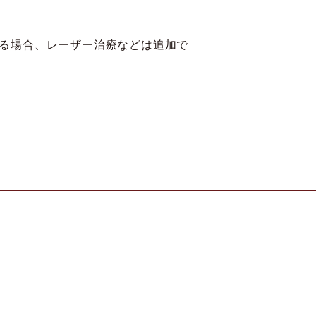
る場合、レーザー治療などは追加で