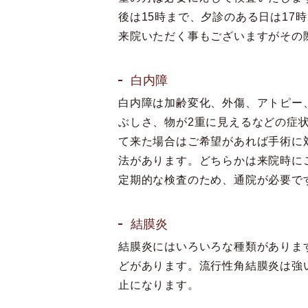
後は15時まで、夕診のある日は1
来院いただく事もございますがその
白内障
白内障は加齢変化、外傷、アトピー
ぶしさ、物が2重に見えるなどの症
て来た場合はご希望があれば手術に
法があります。どちらかは来院時に
定期的な検査のため、通院が必要で
結膜炎
結膜炎にはいろいろな種類がありま
どがあります。流行性角結膜炎は強
止になります。