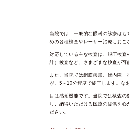
当院では、一般的な眼科の診療はも
めの各種検査やレーザー治療もおこ
対応している主な検査は、眼圧検査
計）検査など、さまざまな検査が可
また、当院では網膜疾患、緑内障、
が、5～10分程度で終了します。
目は感覚機能です。当院では検査の
し、納得いただける医療の提供を心
ださい。