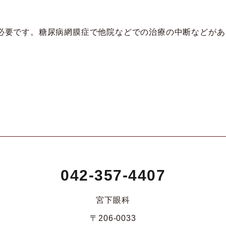
必要です。糖尿病網膜症で他院などでの治療の中断などがあ
042-357-4407
宮下眼科
〒206-0033