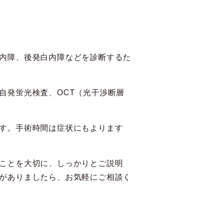
内障、後発白内障などを診断するた
自発蛍光検査、OCT（光干渉断層
す。手術時間は症状にもよります
ことを大切に、しっかりとご説明
がありましたら、お気軽にご相談く