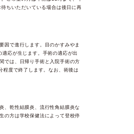
お待ちいただいている場合は後日に再
要因で進行します。目のかすみやま
の適応が生じます。手術の適応が出
関では、日帰り手術と入院手術の方
分程度で終了します。なお、術後は
炎、乾性結膜炎、流行性角結膜炎な
生の方は学校保健法によって登校停