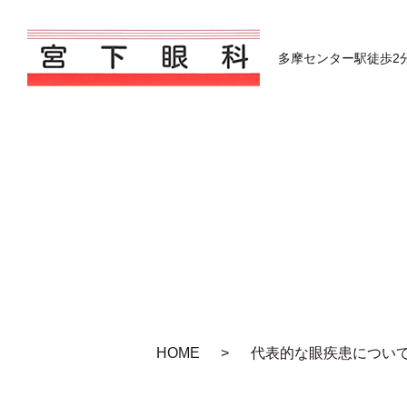
多摩センター駅徒歩2
HOME
代表的な眼疾患につい