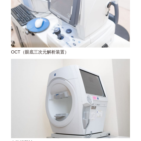
OCT（眼底三次元解析装置）