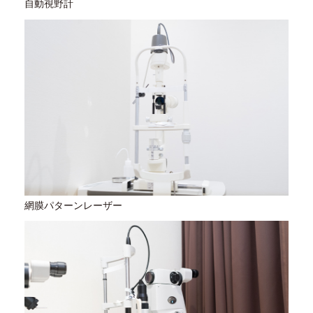
自動視野計
網膜パターンレーザー