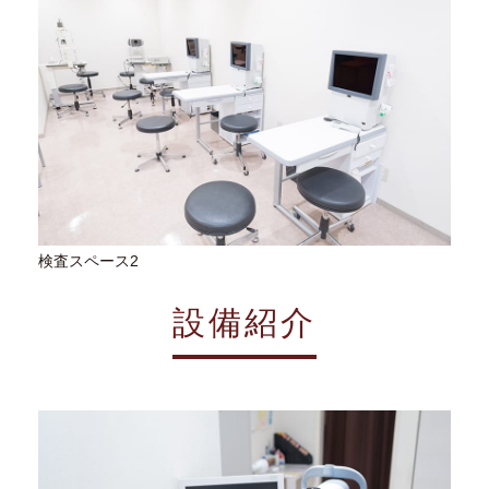
検査スペース2
設備紹介