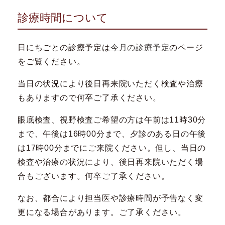
診療時間について
日にちごとの診療予定は
今月の診療予定
のページ
をご覧ください。
当日の状況により後日再来院いただく検査や治療
もありますので何卒ご了承ください。
眼底検査、視野検査ご希望の方は午前は11時30分
まで、午後は16時00分まで、夕診のある日の午後
は17時00分までにご来院ください。但し、当日の
検査や治療の状況により、後日再来院いただく場
合もございます。何卒ご了承ください。
なお、都合により担当医や診療時間が予告なく変
更になる場合があります。ご了承ください。