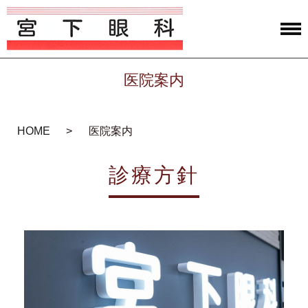
医院案内
HOME
医院案内
診療方針