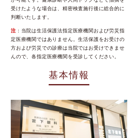
受けたような場合は、精密検査施行後に総合的に
判断いたします。
注
：当院は生活保護法指定医療機関および労災指
定医療機関ではありません。生活保護をお受けの
方および労災での診療は当院ではお受けできませ
んので、各指定医療機関を受診してください。
基本情報